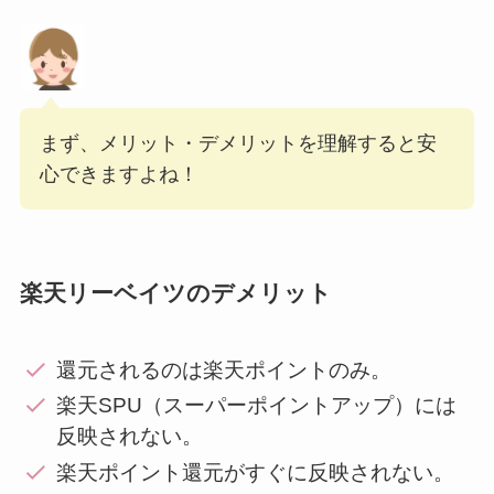
まず、メリット・デメリットを理解すると安
心できますよね！
楽天リーベイツのデメリット
還元されるのは楽天ポイントのみ。
楽天SPU（スーパーポイントアップ）には
反映されない。
楽天ポイント還元がすぐに反映されない。