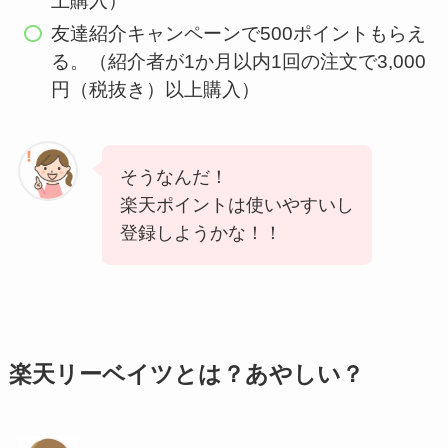
上購入）
友達紹介キャンペーンで500ポイントもらえ
る。（紹介者が1か月以内1回の注文で3,000
円（税抜き）以上購入）
そうなんだ！
楽天ポイントは使いやすいし
登録しようかな！！
楽天リーベイツとは？あやしい？