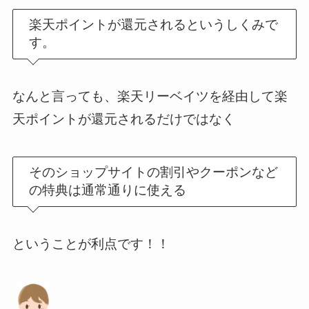
楽天ポイントが還元されるというしくみで
す。
なんと言っても、楽天リーベイツを経由して楽
天ポイントが還元されるだけではなく
そのショップサイトの割引やクーポンなど
の特典は通常通りに使える
ということが利点です！！