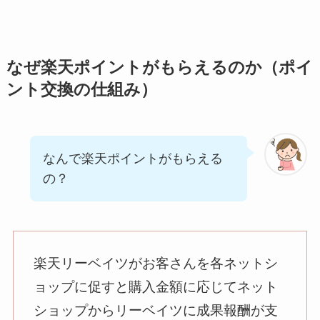
なぜ楽天ポイントがもらえるのか（ポイ
ント交換の仕組み）
なんで楽天ポイントがもらえる
の？
楽天リーベイツがお客さんを各ネットシ
ョップに促すと購入金額に応じてネット
ショップからリーベイツに成果報酬が支