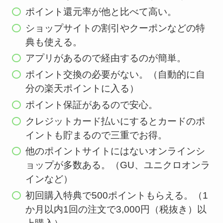
ポイント還元率が他と比べて高い。
ショップサイトの割引やクーポンなどの特
典も使える。
アプリがあるので経由するのが簡単。
ポイント交換の必要がない。（自動的に自
分の楽天ポイントに入る）
ポイント保証があるので安心。
クレジットカード払いにするとカードのポ
イントも貯まるので三重でお得。
他のポイントサイトにはないオンラインシ
ョップが多数ある。（GU、ユニクロオンラ
インなど）
初回購入特典で500ポイントもらえる。（1
か月以内1回の注文で3,000円（税抜き）以