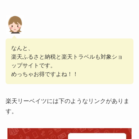
なんと、
楽天ふるさと納税と楽天トラベルも対象ショ
ップサイトです。
めっちゃお得ですよね！！
楽天リーベイツには下のようなリンクがありま
す。