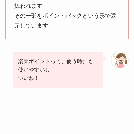
払われます。
その一部をポイントバックという形で還
元しています！
楽天ポイントって、使う時にも
使いやすいし
いいね！