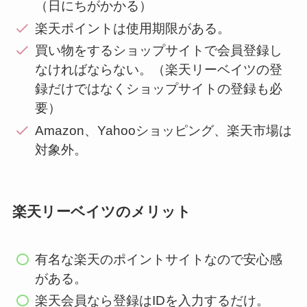
（日にちがかかる）
楽天ポイントは使用期限がある。
買い物をするショップサイトで会員登録し
なければならない。（楽天リーベイツの登
録だけではなくショップサイトの登録も必
要）
Amazon、Yahooショッピング、楽天市場は
対象外。
楽天リーベイツのメリット
有名な楽天のポイントサイトなので安心感
がある。
楽天会員なら登録はIDを入力するだけ。