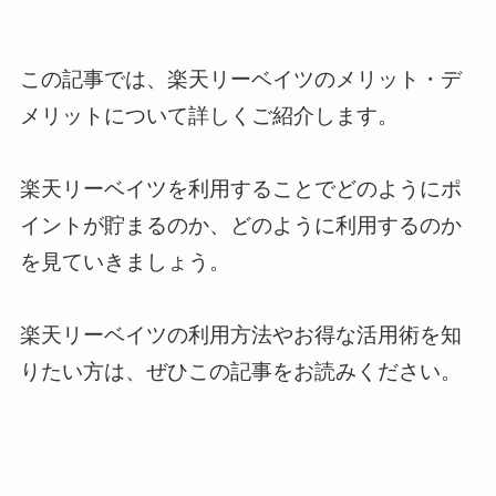
この記事では、楽天リーベイツのメリット・デ
メリットについて詳しくご紹介します。
楽天リーベイツを利用することでどのようにポ
イントが貯まるのか、どのように利用するのか
を見ていきましょう。
楽天リーベイツの利用方法やお得な活用術を知
りたい方は、ぜひこの記事をお読みください。