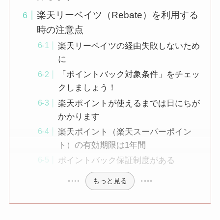
楽天リーベイツ（Rebate）を利用する
時の注意点
楽天リーベイツの経由失敗しないため
に
「ポイントバック対象条件」をチェッ
クしましょう！
楽天ポイントが使えるまでは日にちが
かかります
楽天ポイント（楽天スーパーポイン
ト）の有効期限は1年間
ポイントバック保証制度がある
もっと見る