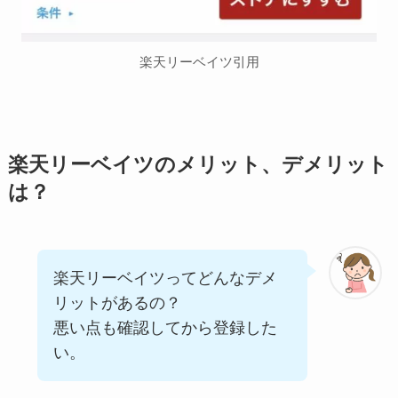
楽天リーベイツ引用
楽天リーベイツのメリット、デメリット
は？
楽天リーベイツってどんなデメ
リットがあるの？
悪い点も確認してから登録した
い。