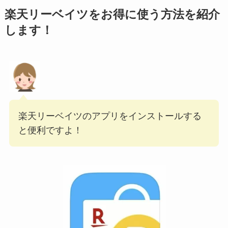
楽天リーベイツをお得に使う方法を紹介
します！
楽天リーベイツのアプリをインストールする
と便利ですよ！