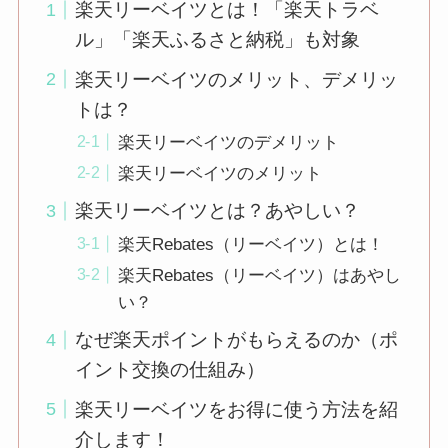
楽天リーベイツとは！「楽天トラベ
ル」「楽天ふるさと納税」も対象
楽天リーベイツのメリット、デメリッ
トは？
楽天リーベイツのデメリット
楽天リーベイツのメリット
楽天リーベイツとは？あやしい？
楽天Rebates（リーベイツ）とは！
楽天Rebates（リーベイツ）はあやし
い？
なぜ楽天ポイントがもらえるのか（ポ
イント交換の仕組み）
楽天リーベイツをお得に使う方法を紹
介します！