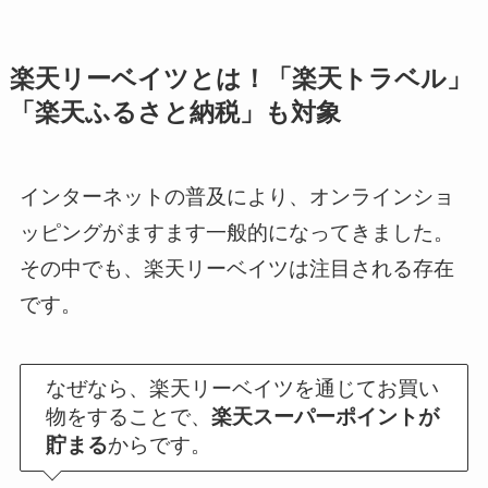
楽天リーベイツとは！「楽天トラベル」
「楽天ふるさと納税」も対象
インターネットの普及により、オンラインショ
ッピングがますます一般的になってきました。
その中でも、楽天リーベイツは注目される存在
です。
なぜなら、楽天リーベイツを通じてお買い
物をすることで、
楽天スーパーポイントが
貯まる
からです。