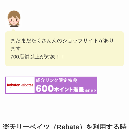
まだまだたくさんんのショップサイトがあり
ます
700店舗以上が対象！！
楽天リーベイツ（Rebate）を利用する時