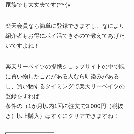
家族でも大丈夫です(*^^)v
楽天会員なら簡単に登録できますし、なにより
紹介者もお得にポイ活できるので教えてあげた
いですよね！
楽天リーベイツの提携ショップサイトの中で既
に買い物したことがある人なら馴染みがある
し、買い物するタイミングで楽天リーベイツの
登録をすれば
条件の（1か月以内1回の注文で3,000円（税抜
き）以上購入）はすぐにクリアできますね！