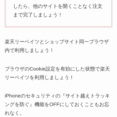
したら、他のサイトを開くことなく注文
まで完了しましょう！
楽天リーベイツとショップサイト同一ブラウザ
内で利用しましょう！
ブラウザのCookie設定を有効にした状態で楽天
リーベイツを利用しましょう！
iPhoneのセキュリティの『サイト越えトラッキ
ングを防ぐ』機能をOFFにしておくこともお忘
れなく。