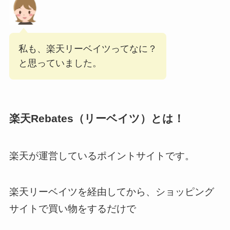
私も、楽天リーベイツってなに？
と思っていました。
楽天Rebates（リーベイツ）とは！
楽天が運営しているポイントサイトです。
楽天リーベイツを経由してから、ショッピング
サイトで買い物をするだけで