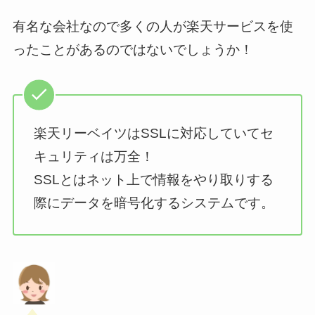
有名な会社なので多くの人が楽天サービスを使
ったことがあるのではないでしょうか！
楽天リーベイツはSSLに対応していてセ
キュリティは万全！
SSLとはネット上で情報をやり取りする
際にデータを暗号化するシステムです。