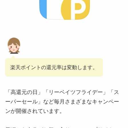
楽天ポイントの還元率は変動します。
「高還元の日」「リーベイツフライデー」「ス
ーパーセール」など毎月さまざまなキャンペー
ンが開催されています。