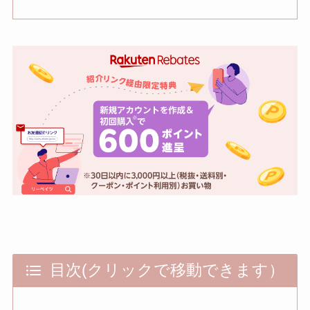
目次(クリックで移動できます）