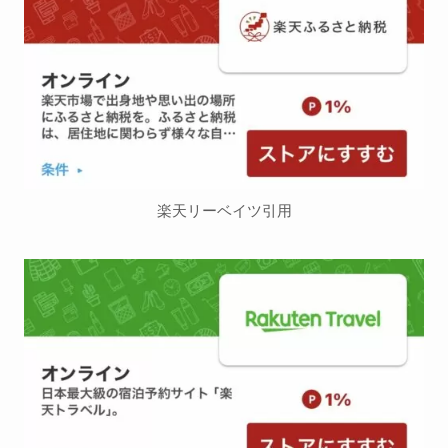
楽天リーベイツ引用