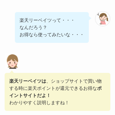
楽天リーベイツって・・・
なんだろう？
お得なら使ってみたいな・・・
楽天リーベイツは
、ショップサイトで買い物
する時に楽天ポイントが還元できるお得な
ポ
イントサイトだよ！
わかりやすく説明しますね！