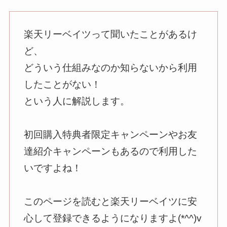
楽天リーベイツって聞いたことがあるけ
ど、
どういう仕組みなのか知らないから利用
したことがない！
という人に解説します。
初回購入特典者限定キャンペーンやお友
達紹介キャンペーンもあるので利用した
いですよね！
このページを読むと楽天リーベイツに安
心して登録できるようになりますよ(*^^)v