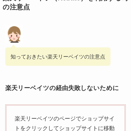
の注意点
知っておきたい楽天リーベイツの注意点
楽天リーベイツの経由失敗しないために
楽天リーベイツのページでショップサイ
トをクリックしてショップサイトに移動