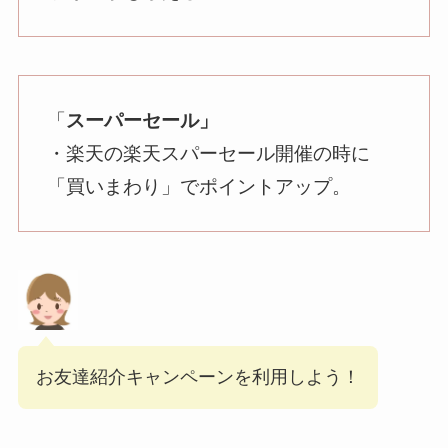
「
スーパーセール」
・楽天の楽天スパーセール開催の時に
「買いまわり」でポイントアップ。
お友達紹介キャンペーンを利用しよう！