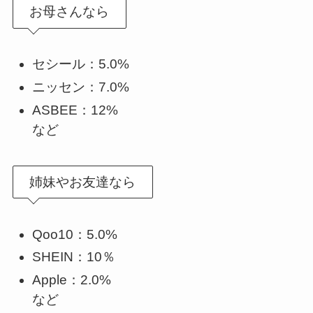
お母さんなら
セシール：5.0%
ニッセン：7.0%
ASBEE：12%
など
姉妹やお友達なら
Qoo10：5.0%
SHEIN：10％
Apple：2.0%
など