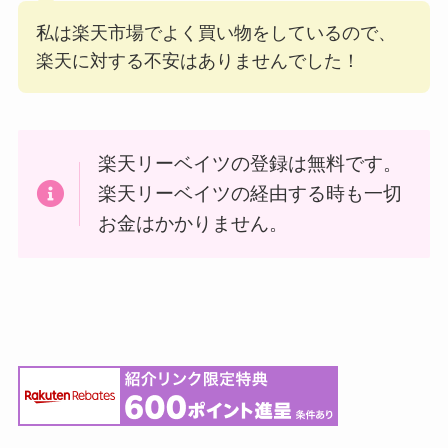
私は楽天市場でよく買い物をしているので、
楽天に対する不安はありませんでした！
楽天リーベイツの登録は無料です。
楽天リーベイツの経由する時も一切
お金はかかりません。