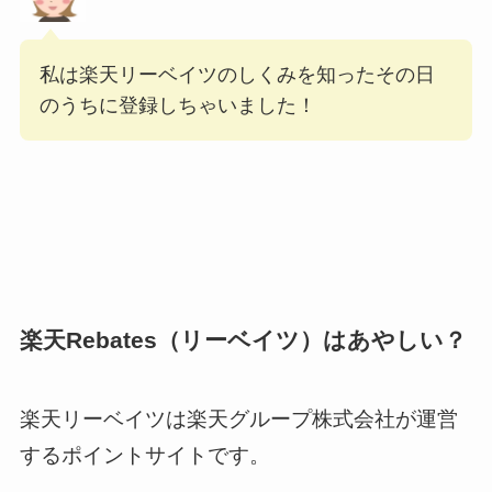
私は楽天リーベイツのしくみを知ったその日
のうちに登録しちゃいました！
楽天Rebates（リーベイツ）はあやしい？
楽天リーベイツは楽天グループ株式会社が運営
するポイントサイトです。