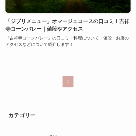
「ジブリメニュー」オマージュコースの口コミ！吉祥
寺コーンバレー｜値段やアクセス
『吉祥寺コーンバレー』の口コミ・料理について・値段・お店の
アクセスなどについて紹介します！
1
カテゴリー