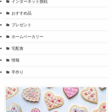
インターネット挑戦
おすすめ品
プレゼント
ホームベーカリー
宅配食
情報
手作り